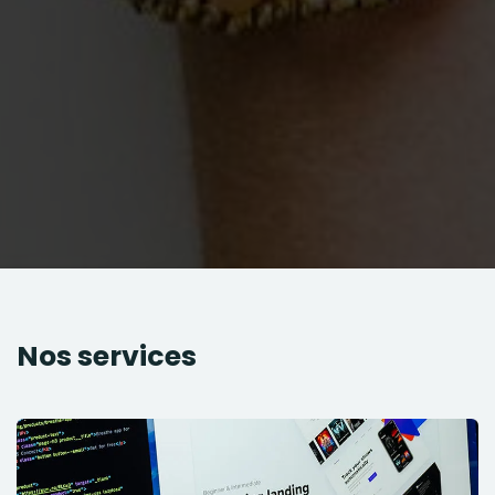
Nos services