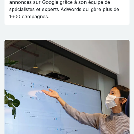
annonces sur Google grâce à son équipe de
spécialistes et experts AdWords qui gère plus de
1600 campagnes.