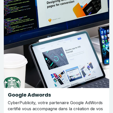
Google Adwords
CyberPublicity, votre partenaire Google AdWords
certifié vous accompagne dans la création de vos