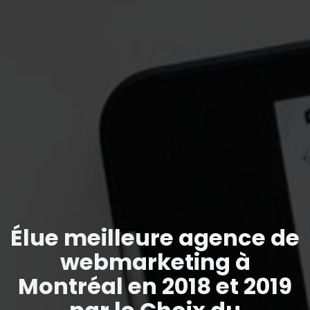
Élue meilleure agence de
webmarketing à
Montréal en 2018 et 2019