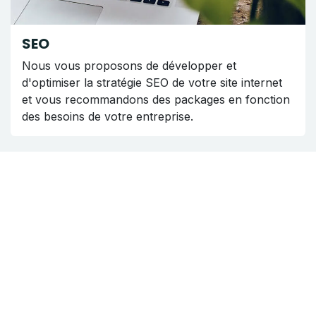
SEO
Nous vous proposons de développer et
d'optimiser la stratégie SEO de votre site internet
et vous recommandons des packages en fonction
des besoins de votre entreprise.
Découvrez-les