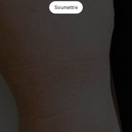
Soumettre