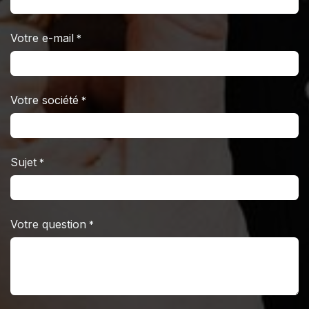
Votre e-mail
*
Votre société
*
Sujet
*
Votre question
*