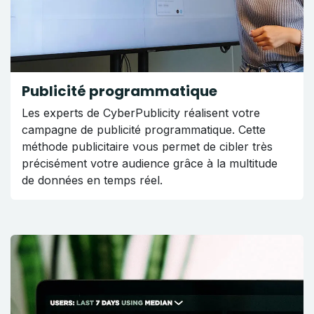
Publicité programmatique
Les experts de CyberPublicity réalisent votre
campagne de publicité programmatique. Cette
méthode publicitaire vous permet de cibler très
précisément votre audience grâce à la multitude
de données en temps réel.