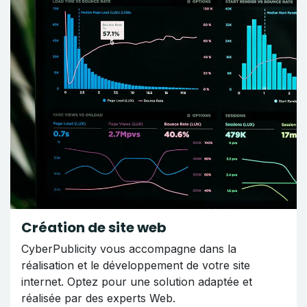
Création de site web
CyberPublicity vous accompagne dans la
réalisation et le développement de votre site
internet. Optez pour une solution adaptée et
réalisée par des experts Web.