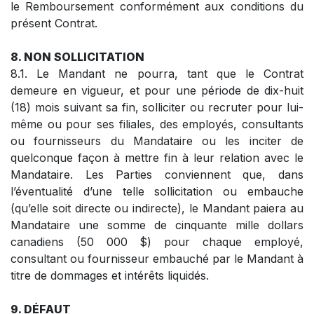
le Remboursement conformément aux conditions du
présent Contrat.
8. NON SOLLICITATION
8.1. Le Mandant ne pourra, tant que le Contrat
demeure en vigueur, et pour une période de dix-huit
(18) mois suivant sa fin, solliciter ou recruter pour lui-
même ou pour ses filiales, des employés, consultants
ou fournisseurs du Mandataire ou les inciter de
quelconque façon à mettre fin à leur relation avec le
Mandataire. Les Parties conviennent que, dans
l’éventualité d’une telle sollicitation ou embauche
(qu’elle soit directe ou indirecte), le Mandant paiera au
Mandataire une somme de cinquante mille dollars
canadiens (50 000 $) pour chaque employé,
consultant ou fournisseur embauché par le Mandant à
titre de dommages et intérêts liquidés.
9. DÉFAUT