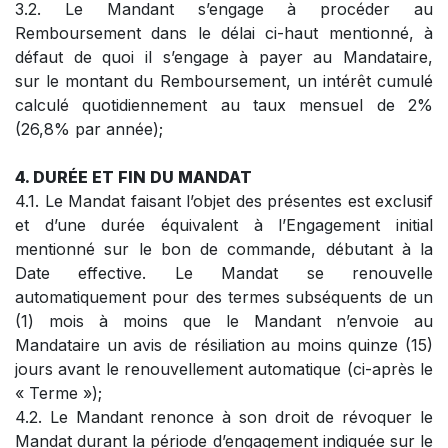
3.2. Le Mandant s’engage à procéder au
Remboursement dans le délai ci-haut mentionné, à
défaut de quoi il s’engage à payer au Mandataire,
sur le montant du Remboursement, un intérêt cumulé
calculé quotidiennement au taux mensuel de 2%
(26,8% par année);
4. DURÉE ET FIN DU MANDAT
4.1. Le Mandat faisant l’objet des présentes est exclusif
et d’une durée équivalent à l’Engagement initial
mentionné sur le bon de commande, débutant à la
Date effective. Le Mandat se renouvelle
automatiquement pour des termes subséquents de un
(1) mois à moins que le Mandant n’envoie au
Mandataire un avis de résiliation au moins quinze (15)
jours avant le renouvellement automatique (ci-après le
« Terme »);
4.2. Le Mandant renonce à son droit de révoquer le
Mandat durant la période d’engagement indiquée sur le