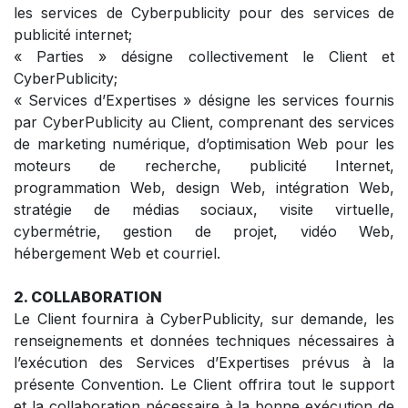
les services de Cyberpublicity pour des services de
publicité internet;
« Parties » désigne collectivement le Client et
CyberPublicity;
« Services d’Expertises » désigne les services fournis
par CyberPublicity au Client, comprenant des services
de marketing numérique, d’optimisation Web pour les
moteurs de recherche, publicité Internet,
programmation Web, design Web, intégration Web,
stratégie de médias sociaux, visite virtuelle,
cybermétrie, gestion de projet, vidéo Web,
hébergement Web et courriel.
2. CO​LLABORATION
Le Client fournira à CyberPublicity, sur demande, les
renseignements et données techniques nécessaires à
l’exécution des Services d’Expertises prévus à la
présente Convention. Le Client offrira tout le support
et la collaboration nécessaire à la bonne exécution de