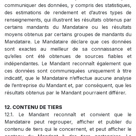
communiquer des données, y compris des statistiques,
des estimations de rendement et d’autres types de
renseignements, qui illustrent les résultats obtenus par
certains mandants du Mandataire ou les résultats
moyens obtenus par certains groupes de mandants du
Mandataire. Le Mandataire déclare que ces données
sont exactes au meilleur de sa connaissance et
qu’elles ont été obtenues de sources fiables et
indépendantes. Le Mandant reconnaît également que
ces données sont communiquées uniquement à titre
indicatif, que le Mandataire n’effectue aucune analyse
de l’entreprise du Mandant et, par conséquent, que les
résultats obtenus par le Mandant pourraient différer.
12. CONTENU DE TIERS
12.1. Le Mandant reconnaît et convient que le
Mandataire peut regrouper, afficher et publier du
contenu de tiers qui le concernent, et peut afficher le