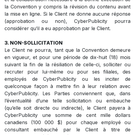
la Convention y compris la révision du contenu avant
la mise en ligne. Si le Client ne donne aucune réponse
(approbation ou non), CyberPublicity pourra
considérer qu’il a eu approbation par le Client.
3. NON-SOLLICITATION
Le Client ne pourra, tant que la Convention demeure
en vigueur, et pour une période de dix-huit (18) mois
suivant la fin de la résiliation de celle-ci, solliciter ou
recruter pour lui-même ou pour ses filiales, des
employés de CyberPublicity ou les inciter de
quelconque façon à mettre fin à leur relation avec
CyberPublicity. Les Parties conviennent que, dans
l’éventualité d’une telle sollicitation ou embauche
(qu’elle soit directe ou indirecte), le Client payera à
CyberPublicity une somme de cent mille dollars
canadiens (100 000 $) pour chaque employé ou
consultant embauché par le Client à titre de