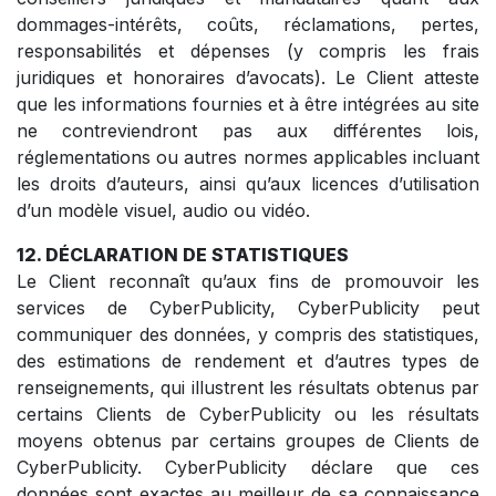
dommages-intérêts, coûts, réclamations, pertes,
responsabilités et dépenses (y compris les frais
juridiques et honoraires d’avocats). Le Client atteste
que les informations fournies et à être intégrées au site
ne contreviendront pas aux différentes lois,
réglementations ou autres normes applicables incluant
les droits d’auteurs, ainsi qu’aux licences d’utilisation
d’un modèle visuel, audio ou vidéo.
12. DÉCLARATION DE STATISTIQUES
Le Client reconnaît qu’aux fins de promouvoir les
services de CyberPublicity, CyberPublicity peut
communiquer des données, y compris des statistiques,
des estimations de rendement et d’autres types de
renseignements, qui illustrent les résultats obtenus par
certains Clients de CyberPublicity ou les résultats
moyens obtenus par certains groupes de Clients de
CyberPublicity. CyberPublicity déclare que ces
données sont exactes au meilleur de sa connaissance