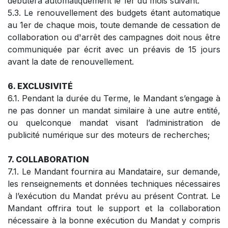
débutera automatiquement le 1er du mois suivant.
5.3. Le renouvellement des budgets étant automatique
au 1er de chaque mois, toute demande de cessation de
collaboration ou d'arrêt des campagnes doit nous être
communiquée par écrit avec un préavis de 15 jours
avant la date de renouvellement.
6. EXCLUSIVITÉ
6.1. Pendant la durée du Terme, le Mandant s’engage à
ne pas donner un mandat similaire à une autre entité,
ou quelconque mandat visant l’administration de
publicité numérique sur des moteurs de recherches;
7. COLLABORATION
7.1. Le Mandant fournira au Mandataire, sur demande,
les renseignements et données techniques nécessaires
à l’exécution du Mandat prévu au présent Contrat. Le
Mandant offrira tout le support et la collaboration
nécessaire à la bonne exécution du Mandat y compris