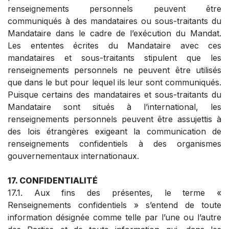
renseignements personnels peuvent être
communiqués à des mandataires ou sous-traitants du
Mandataire dans le cadre de l’exécution du Mandat.
Les ententes écrites du Mandataire avec ces
mandataires et sous-traitants stipulent que les
renseignements personnels ne peuvent être utilisés
que dans le but pour lequel ils leur sont communiqués.
Puisque certains des mandataires et sous-traitants du
Mandataire sont situés à l’international, les
renseignements personnels peuvent être assujettis à
des lois étrangères exigeant la communication de
renseignements confidentiels à des organismes
gouvernementaux internationaux.
17. CONFIDENTIALITÉ
17.1. Aux fins des présentes, le terme «
Renseignements confidentiels » s’entend de toute
information désignée comme telle par l’une ou l’autre