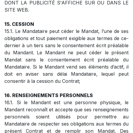
DONT LA PUBLICITÉ S'AFFICHE SUR OU DANS LE
SITE WEB.
15. CESSION
15.1. Le Mandataire peut céder le Mandat, l’une de ses
obligations et tout paiement exigible aux termes de ce-
dernier à un tiers sans le consentement écrit préalable
du Mandant. Le Mandant ne peut céder le présent
Mandat sans le consentement écrit préalable du
Mandataire. Si le Mandant vend ses éléments d’actif, il
doit en aviser sans délai Mandataire, lequel peut
consentir à la cession du Contrat;
16. RENSEIGNEMENTS PERSONNELS
16.1. Si le Mandant est une personne physique, le
Mandant reconnaît et accepte que ses renseignements
personnels soient utilisés pour permettre au
Mandataire de respecter ses obligations aux termes du
présent Contrat et de remplir son Mandat. Des