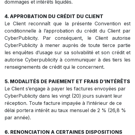
dommages et intérêts liquidés.
4. APPROBATION DU CRÉDIT DU CLIENT
Le Client reconnaît que la présente Convention est
conditionnelle à l’approbation du crédit du Client par
CyberPublicity. Par conséquent, le Client autorise
CyberPublicity à mener auprès de toute tierce partie
les enquêtes d’usage sur sa solvabilité et son crédit et
autorise Cyberpublicity à communiquer à des tiers les
renseignements de crédit qui le concernent.
5. MODALITÉS DE PAIEMENT ET FRAIS D’INTÉRÊTS
Le Client s’engage à payer les factures envoyées par
CyberPublicity dans les vingt (20) jours suivant leur
réception. Toute facture impayée à l’intérieur de ce
délai portera intérêt au taux mensuel de 2 % (26,8 %
par année).
6. RENONCIATION A CERTAINES DISPOSITIONS