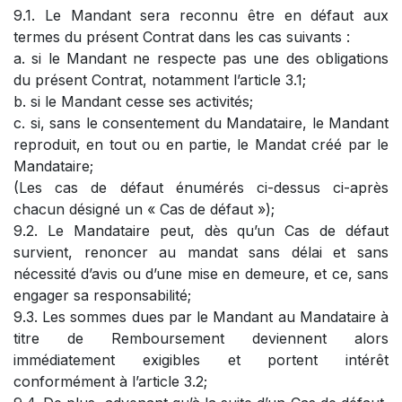
9.1. Le Mandant sera reconnu être en défaut aux
termes du présent Contrat dans les cas suivants :
a. si le Mandant ne respecte pas une des obligations
du présent Contrat, notamment l’article 3.1;
b. si le Mandant cesse ses activités;
c. si, sans le consentement du Mandataire, le Mandant
reproduit, en tout ou en partie, le Mandat créé par le
Mandataire;
(Les cas de défaut énumérés ci-dessus ci-après
chacun désigné un « Cas de défaut »);
9.2. Le Mandataire peut, dès qu’un Cas de défaut
survient, renoncer au mandat sans délai et sans
nécessité d’avis ou d’une mise en demeure, et ce, sans
engager sa responsabilité;
9.3. Les sommes dues par le Mandant au Mandataire à
titre de Remboursement deviennent alors
immédiatement exigibles et portent intérêt
conformément à l’article 3.2;