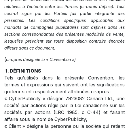
relatives à l’entente entre les Parties (ci-après définie). Tout
contrat signé par les Parties fait partie intégrante des
présentes. Les conditions spécifiques applicables aux
mandats de campagnes publicitaires sont définies dans les
sections correspondantes des présentes modalités de vente,
lesquelles prévalent sur toute disposition contraire énoncée
ailleurs dans ce document.
(
ci-après désignée la « Conve​ntion »)
1. DÉFINITIONS
Tels qu’utilisés dans la présente Convention, les
termes et expressions qui suivent ont les significations
qui leur sont respectivement attribuées ci-après :
« CyberPublicity » désigne 7923082 Canada Ltd., une
société par actions régie par la Loi canadienne sur les
sociétés par actions (LRC 1985, c C-44) et faisant
affaire sous le nom de CyberPublicity;
« Client » désigne la personne ou la société qui retient