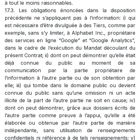
à tout le moins raisonnables.
17.3. Les obligations énoncées dans la disposition
précédente ne s’appliquent pas à l’information: i) qui
est nécessaire d’être divulguée à des Tiers, comme par
exemple, sans s’y limiter, à Alphabet Inc., propriétaire
des services en ligne “Google” et “Google Analytics”,
dans le cadre de l’exécution du Mandat découlant du
présent Contrat; ii) dont on peut démontrer qu’elle était
déjà connue du public au moment de sa
communication par la partie propriétaire de
l’information à l’autre partie ou de son obtention par
elle; iii) qui tombe dans le domaine public ou devient
connue du public sans qu’une omission ni un acte
illicite de la part de l’autre partie ne soit en cause; iv)
dont on peut démontrer, grâce aux dossiers écrits de
l’autre partie comme preuve à l’appui, qu’elle a été
élaborée ou obtenue par l’autre partie de manière
indépendante, sans utilisation de renseignements
confidentiels ni référence à de tels renseignements; v)