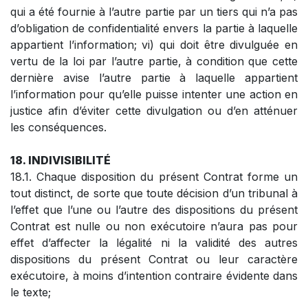
qui a été fournie à l’autre partie par un tiers qui n’a pas
d’obligation de confidentialité envers la partie à laquelle
appartient l’information; vi) qui doit être divulguée en
vertu de la loi par l’autre partie, à condition que cette
dernière avise l’autre partie à laquelle appartient
l’information pour qu’elle puisse intenter une action en
justice afin d’éviter cette divulgation ou d’en atténuer
les conséquences.
18. INDIVISIBILITÉ
18.1. Chaque disposition du présent Contrat forme un
tout distinct, de sorte que toute décision d’un tribunal à
l’effet que l’une ou l’autre des dispositions du présent
Contrat est nulle ou non exécutoire n’aura pas pour
effet d’affecter la légalité ni la validité des autres
dispositions du présent Contrat ou leur caractère
exécutoire, à moins d’intention contraire évidente dans
le texte;