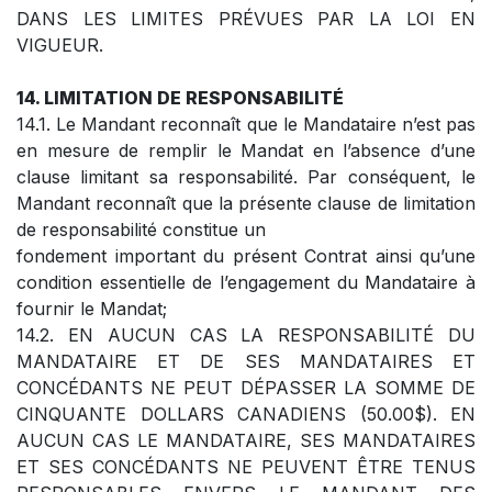
DANS LES LIMITES PRÉVUES PAR LA LOI EN
VIGUEUR.
14. LIMITATION DE RESPONSABILITÉ
14.1. Le Mandant reconnaît que le Mandataire n’est pas
en mesure de remplir le Mandat en l’absence d’une
clause limitant sa responsabilité. Par conséquent, le
Mandant reconnaît que la présente clause de limitation
de responsabilité constitue un
fondement important du présent Contrat ainsi qu’une
condition essentielle de l’engagement du Mandataire à
fournir le Mandat;
14.2. EN AUCUN CAS LA RESPONSABILITÉ DU
MANDATAIRE ET DE SES MANDATAIRES ET
CONCÉDANTS NE PEUT DÉPASSER LA SOMME DE
CINQUANTE DOLLARS CANADIENS (50.00$). EN
AUCUN CAS LE MANDATAIRE, SES MANDATAIRES
ET SES CONCÉDANTS NE PEUVENT ÊTRE TENUS