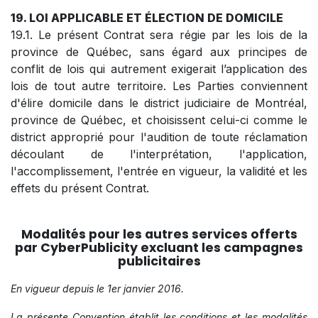
19. LOI APPLICABLE ET ÉLECTION DE DOMICILE
19.1. Le présent Contrat sera régie par les lois de la
province de Québec, sans égard aux principes de
conflit de lois qui autrement exigerait l’application des
lois de tout autre territoire. Les Parties conviennent
d'élire domicile dans le district judiciaire de Montréal,
province de Québec, et choisissent celui-ci comme le
district approprié pour l'audition de toute réclamation
découlant de l'interprétation, l'application,
l'accomplissement, l'entrée en vigueur, la validité et les
effets du présent Contrat.
Modalités pour les autres services offerts
par CyberPublicity excluant les campagnes
publicitaires
En vigueur depuis le 1er janvie​r 2016.
La présente Convention établit les conditions et les modalités