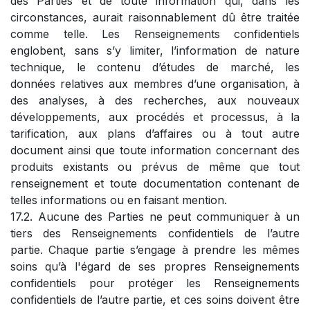
des Parties et de toute information qui, dans les
circonstances, aurait raisonnablement dû être traitée
comme telle. Les Renseignements confidentiels
englobent, sans s’y limiter, l’information de nature
technique, le contenu d’études de marché, les
données relatives aux membres d’une organisation, à
des analyses, à des recherches, aux nouveaux
développements, aux procédés et processus, à la
tarification, aux plans d’affaires ou à tout autre
document ainsi que toute information concernant des
produits existants ou prévus de même que tout
renseignement et toute documentation contenant de
telles informations ou en faisant mention.
17.2. Aucune des Parties ne peut communiquer à un
tiers des Renseignements confidentiels de l’autre
partie. Chaque partie s’engage à prendre les mêmes
soins qu’à l'égard de ses propres Renseignements
confidentiels pour protéger les Renseignements
confidentiels de l’autre partie, et ces soins doivent être