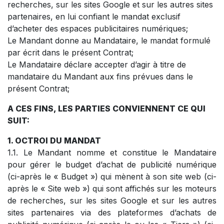
recherches, sur les sites Google et sur les autres sites
partenaires, en lui confiant le mandat exclusif
d’acheter des espaces publicitaires numériques;
Le Mandant donne au Mandataire, le mandat formulé
par écrit dans le présent Contrat;
Le Mandataire déclare accepter d’agir à titre de
mandataire du Mandant aux fins prévues dans le
présent Contrat;
A CES FINS, LES PARTIES CONVIENNENT CE QUI
SUIT:
1. OCTROI DU MANDAT
1.1. Le Mandant nomme et constitue le Mandataire
pour gérer le budget d’achat de publicité numérique
(ci-après le « Budget ») qui mènent à son site web (ci-
après le « Site web ») qui sont affichés sur les moteurs
de recherches, sur les sites Google et sur les autres
sites partenaires via des plateformes d’achats de