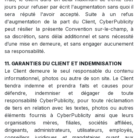
jours pour refuser par écrit l'augmentation sans quoi il
sera réputé l'avoir accepté. Suite à un refus
d'augmentation de la part du Client, CyberPublicity
peut résilier la présente Convention sur-le-champ, à
sa discrétion, sans délai additionnel et sans nécessité
d’une mise en demeure, et sans engager aucunement
sa responsabilité.
11. GARANTIES DU CLIENT ET INDEMNISATION
Le Client demeure le seul responsable du contenu
informationnel, photos ou autre de son site. Le Client
tiendra indemne et prendra faits et causes pour
défendre, indemniser et dégager de toute
responsabilité CyberPublicity, pour toute réclamation
de tiers en relation avec les textes, photos ou autres
éléments fournis à CyberPublicity ainsi que leurs
organisations mères, filiales, sociétés affiliées,
dirigeants, administrateurs, utilisateurs, employés,
conseillers juridiques et mandataires quant aux