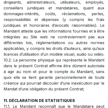
dirigeants, administrateurs, utilisateurs, employés,
conseillers juridiques et mandataires, quant aux
dommages-intérêts, coûts, réclamations, pertes,
responsabilités et dépenses (y compris les frais
juridiques et honoraires d’avocats raisonnables). Le
Mandant atteste que les informations fournies et à être
intégrées au Site web ne contreviennent pas aux
différentes lois, réglementations ou autres normes
applicables, y compris les droits d’auteurs, ainsi qu’aux
licences d’utilisation d’un modèle visuel, audio ou vidéo.
10.2. La personne physique qui représente le Mandant
dans le présent Contrat affirme être dûment autorisée
à agir au nom et pour le compte du Mandant, sans
quoi elle se tient garante personnellement de toute
créance qui pourrait découler d’une inexécution par le
Mandat d’une obligation du présent Contrat;
11. DÉCLARATION DE STATISTIQUES
11.1. Le Mandant reconnaît que le Mandataire peut