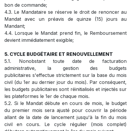
bon de commande;
4.3. Le Mandataire se réserve le droit de renoncer au
Mandat avec un préavis de quinze (15) jours au
Mandant;
4.4. Lorsque le Mandat prend fin, le Remboursement
devient immédiatement exigible;
5. CYCLE BUDGÉTAIRE ET RENOUVELLEMENT
5.1. Nonobstant toute date de facturation
administrative, la gestion des budgets
publicitaires s'effectue strictement sur la base du mois
civil (du 1er au dernier jour du mois). Par conséquent,
les budgets publicitaires sont réinitialisés et injectés sur
les plateformes le 1er de chaque mois.
5.2. Si le Mandat débute en cours de mois, le budget
du premier mois sera ajusté pour couvrir la période
allant de la date de lancement jusqu'à la fin du mois
civil en cours. Le cycle régulier (mois complet)