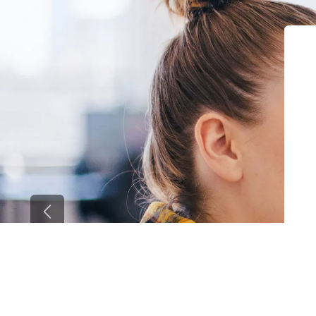
Previous