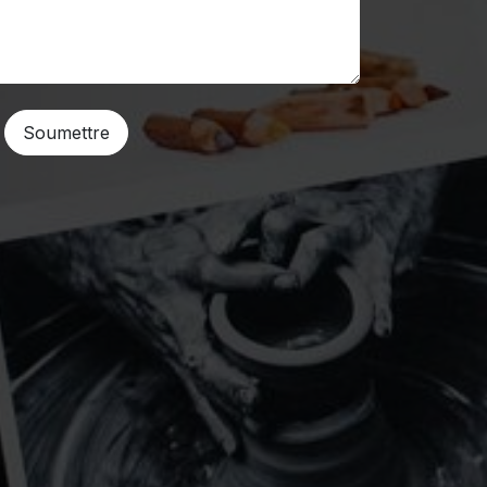
Soumettre