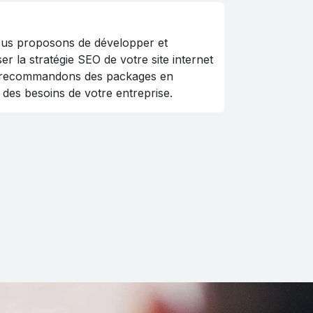
us proposons de développer et
ser la stratégie SEO de votre site internet
 recommandons des packages en
 des besoins de votre entreprise.