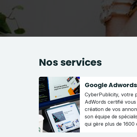
Nos services
Google Adwords
CyberPublicity, votre 
AdWords certifié vou
création de vos annon
son équipe de spécial
qui gère plus de 1600