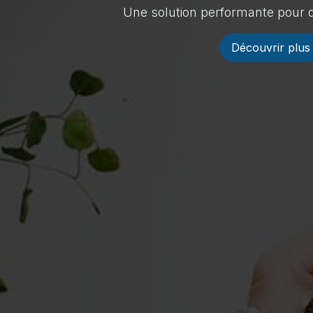
Une solution performante pour d
Découvrir plus