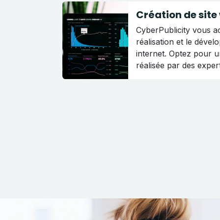
Création de site
CyberPublicity vous 
réalisation et le dével
internet. Optez pour u
réalisée par des exper