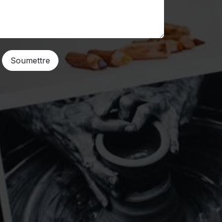
Soumettre