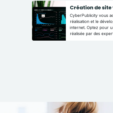
Création de site
CyberPublicity vous 
réalisation et le dével
internet. Optez pour u
réalisée par des exper