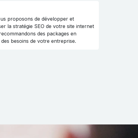
us proposons de développer et
ser la stratégie SEO de votre site internet
 recommandons des packages en
 des besoins de votre entreprise.