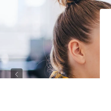
Previous