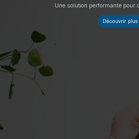
Une solution performante pour d
Découvrir plus