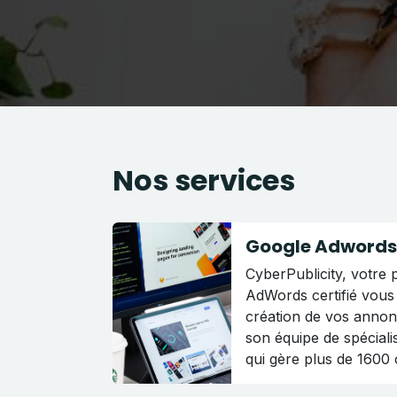
Nos services
Google Adwords
CyberPublicity, votre 
AdWords certifié vou
création de vos annon
son équipe de spécial
qui gère plus de 1600